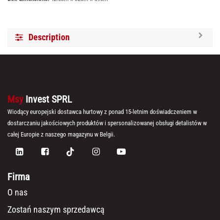
Description
Msy
Invest SPRL
Wiodący europejski dostawca hurtowy z ponad 15-letnim doświadczeniem w
dostarczaniu jakościowych produktów i spersonalizowanej obsługi detalistów w
całej Europie z naszego magazynu w Belgii.
Firma
O nas
Zostań naszym sprzedawcą