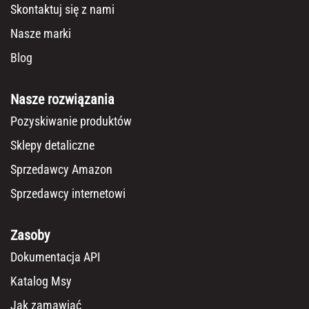
Skontaktuj się z nami
Nasze marki
Blog
Nasze rozwiązania
Pozyskiwanie produktów
Sklepy detaliczne
Sprzedawcy Amazon
Sprzedawcy internetowi
Zasoby
Dokumentacja API
Katalog Msy
Jak zamawiać