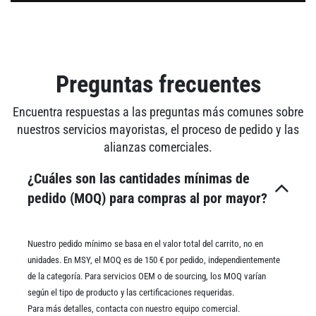
Preguntas frecuentes
Encuentra respuestas a las preguntas más comunes sobre
nuestros servicios mayoristas, el proceso de pedido y las
alianzas comerciales.
¿Cuáles son las cantidades mínimas de
pedido (MOQ) para compras al por mayor?
Nuestro pedido mínimo se basa en el valor total del carrito, no en
unidades. En MSY, el MOQ es de 150 € por pedido, independientemente
de la categoría. Para servicios OEM o de sourcing, los MOQ varían
según el tipo de producto y las certificaciones requeridas.
Para más detalles, contacta con nuestro equipo comercial.