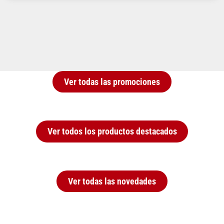
Ver todas las promociones
Ver todos los productos destacados
Ver todas las novedades