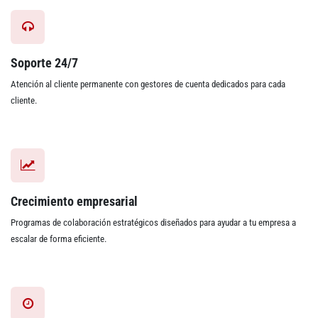
Soporte 24/7
Atención al cliente permanente con gestores de cuenta dedicados para cada
cliente.
Crecimiento empresarial
Programas de colaboración estratégicos diseñados para ayudar a tu empresa a
escalar de forma eficiente.