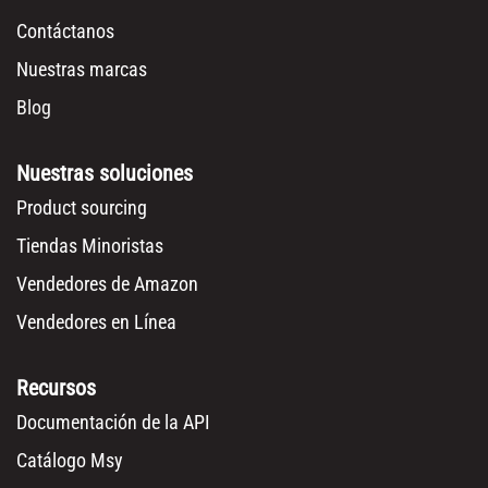
Contáctanos
Nuestras marcas
Blog
Nuestras soluciones
Product sourcing
Tiendas Minoristas
Vendedores de Amazon
Vendedores en Línea
Recursos
Documentación de la API
Catálogo Msy