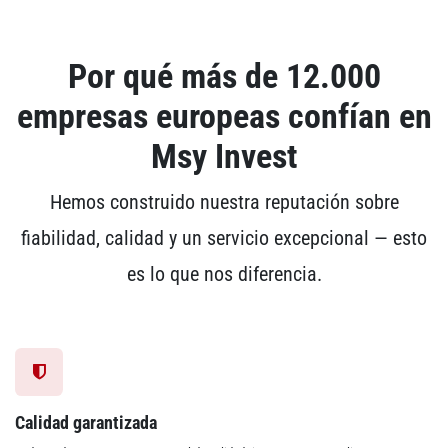
Por qué más de 12.000
empresas europeas confían en
Msy Invest
Hemos construido nuestra reputación sobre
fiabilidad, calidad y un servicio excepcional — esto
es lo que nos diferencia.
Calidad garantizada