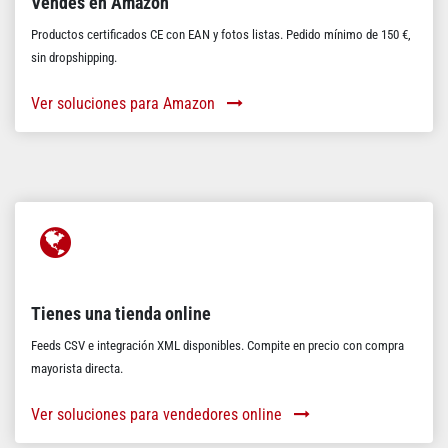
Vendes en Amazon
Productos certificados CE con EAN y fotos listas. Pedido mínimo de 150 €,
sin dropshipping.
Ver soluciones para Amazon
Tienes una tienda online
Feeds CSV e integración XML disponibles. Compite en precio con compra
mayorista directa.
Ver soluciones para vendedores online