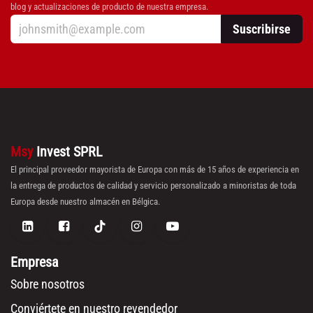
blog y actualizaciones de producto de nuestra empresa.
Suscribirse
Msy
Invest SPRL
El principal proveedor mayorista de Europa con más de 15 años de experiencia en
la entrega de productos de calidad y servicio personalizado a minoristas de toda
Europa desde nuestro almacén en Bélgica.
Empresa
Sobre nosotros
Conviértete en nuestro revendedor