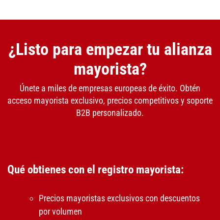
¿Listo para empezar tu alianza
mayorista?
Únete a miles de empresas europeas de éxito. Obtén
acceso mayorista exclusivo, precios competitivos y soporte
B2B personalizado.
Qué obtienes con el registro mayorista:
Precios mayoristas exclusivos con descuentos
por volumen