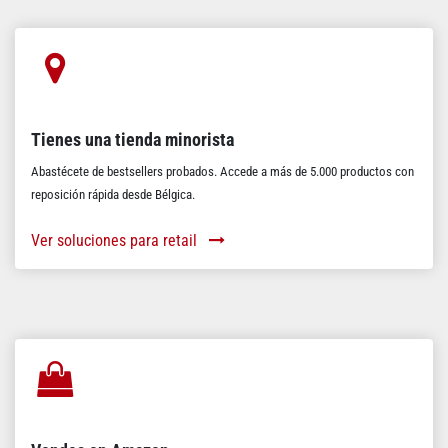
Tienes una tienda minorista
Abastécete de bestsellers probados. Accede a más de 5.000 productos con
reposición rápida desde Bélgica.
Ver soluciones para retail