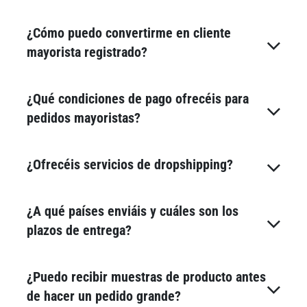
¿Cómo puedo convertirme en cliente
mayorista registrado?
¿Qué condiciones de pago ofrecéis para
pedidos mayoristas?
¿Ofrecéis servicios de dropshipping?
¿A qué países enviáis y cuáles son los
plazos de entrega?
¿Puedo recibir muestras de producto antes
de hacer un pedido grande?