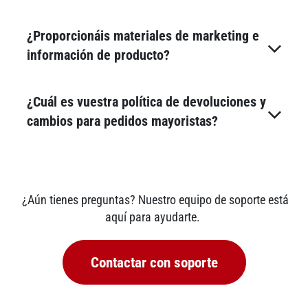
¿Proporcionáis materiales de marketing e
información de producto?
¿Cuál es vuestra política de devoluciones y
cambios para pedidos mayoristas?
¿Aún tienes preguntas? Nuestro equipo de soporte está
aquí para ayudarte.
Contactar con soporte