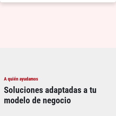
A quién ayudamos
Soluciones adaptadas a tu
modelo de negocio