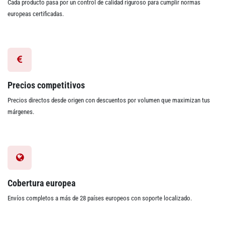
Cada producto pasa por un control de calidad riguroso para cumplir normas
europeas certificadas.
Precios competitivos
Precios directos desde origen con descuentos por volumen que maximizan tus
márgenes.
Cobertura europea
Envíos completos a más de 28 países europeos con soporte localizado.