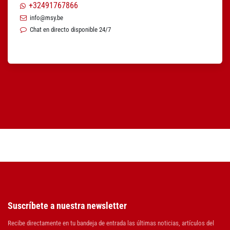
+32491767866
info@msy.be
Chat en directo disponible 24/7
Suscríbete a nuestra newsletter
Recibe directamente en tu bandeja de entrada las últimas noticias, artículos del