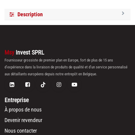
Description
Msy
Invest SPRL
Fournisseur grossiste de premier plan en Europe, fort de plus de 15 ans
d’expérience dans la livraison de produits de qualité et d’un service personnalisé
aux détaillants européens depuis notre entrepôt en Belgique.
Entreprise
À propos de nous
Devenir revendeur
Nous contacter