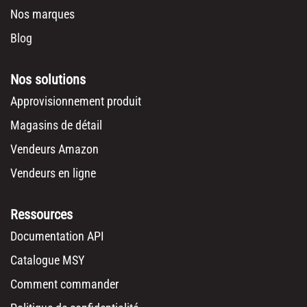
Nos marques
Blog
Nos solutions
Approvisionnement produit
Magasins de détail
Vendeurs Amazon
Vendeurs en ligne
Ressources
Documentation API
Catalogue MSY
Comment commander