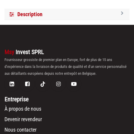
Description
Msy
Invest SPRL
Fournisseur grossiste de premier plan en Europe, fort de plus de 15 ans
d’expérience dans la livraison de produits de qualité et d’un service personnalisé
aux détaillants européens depuis notre entrepôt en Belgique.
Entreprise
À propos de nous
Devenir revendeur
Nous contacter