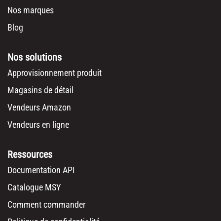
Nos marques
Blog
Nos solutions
Approvisionnement produit
Magasins de détail
Vendeurs Amazon
Vendeurs en ligne
Ressources
Documentation API
Catalogue MSY
Comment commander