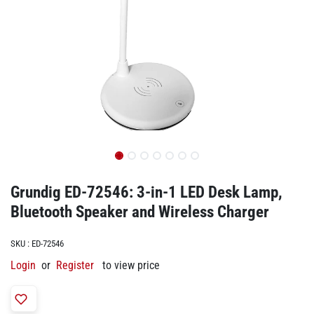
Grundig ED-72546: 3-in-1 LED Desk Lamp,
Bluetooth Speaker and Wireless Charger
SKU :
ED-72546
Login
or
Register
to view price