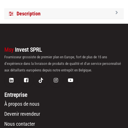
Description
Msy
Invest SPRL
Fournisseur grossiste de premier plan en Europe, fort de plus de 15 ans
d’expérience dans la livraison de produits de qualité et d’un service personnalisé
aux détaillants européens depuis notre entrepôt en Belgique.
Entreprise
À propos de nous
Devenir revendeur
Nous contacter