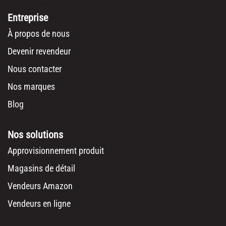
Entreprise
À propos de nous
Devenir revendeur
Nous contacter
Nos marques
Blog
Nos solutions
Approvisionnement produit
Magasins de détail
Vendeurs Amazon
Vendeurs en ligne