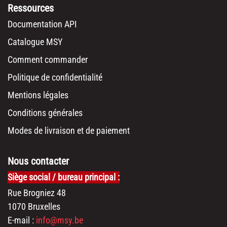
Ressources
Documentation API
Catalogue MSY
Comment commander
Politique de confidentialité
Mentions légales
Conditions générales
Modes de livraison et de paiement
Nous contacter
Siège social / bureau principal :
Rue Brogniez 48
1070 Bruxelles
E-mail :
info@msy.be