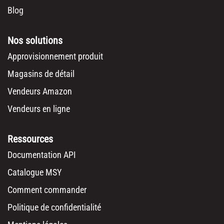
Blog
Nos solutions
Approvisionnement produit
Magasins de détail
Vendeurs Amazon
Vendeurs en ligne
Ressources
Documentation API
Catalogue MSY
Comment commander
Politique de confidentialité