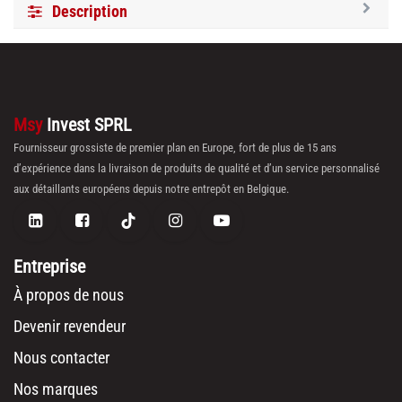
Description
Msy
Invest SPRL
Fournisseur grossiste de premier plan en Europe, fort de plus de 15 ans
d’expérience dans la livraison de produits de qualité et d’un service personnalisé
aux détaillants européens depuis notre entrepôt en Belgique.
Entreprise
À propos de nous
Devenir revendeur
Nous contacter
Nos marques