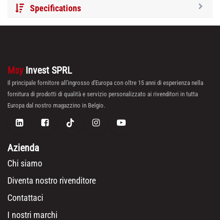
Specifications
Msy
Invest SPRL
Il principale fornitore all'ingrosso d'Europa con oltre 15 anni di esperienza nella
fornitura di prodotti di qualità e servizio personalizzato ai rivenditori in tutta
Europa dal nostro magazzino in Belgio.
Azienda
Chi siamo
Diventa nostro rivenditore
Contattaci
I nostri marchi