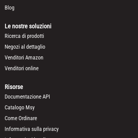
Blog
Le nostre soluzioni
Ricerca di prodotti
Negozi al dettaglio
Venditori Amazon
Venditori online
Risorse
Documentazione API
Catalogo Msy
Come Ordinare
Informativa sulla privacy