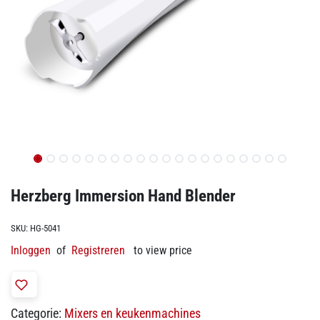
Herzberg Immersion Hand Blender
SKU:
HG-5041
Inloggen
of
Registreren
to view price
Categorie:
Mixers en keukenmachines