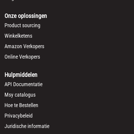
Onze oplossingen
Product sourcing
Winkelketens
Amazon Verkopers
Online Verkopers
Hulpmiddelen
API Documentatie
Msy catalogus
Hoe te Bestellen
Privacybeleid
Juridische informatie