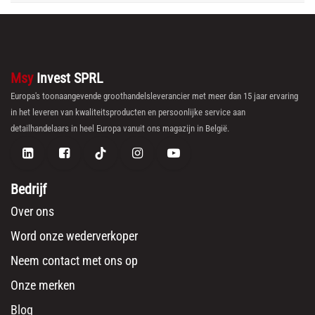
Msy
Invest SPRL
Europa's toonaangevende groothandelsleverancier met meer dan 15 jaar ervaring
in het leveren van kwaliteitsproducten en persoonlijke service aan
detailhandelaars in heel Europa vanuit ons magazijn in België.
Bedrijf
Over ons
Word onze wederverkoper
Neem contact met ons op
Onze merken
Blog