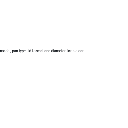
odel, pan type, lid format and diameter for a clear