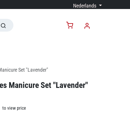
Nederlands
Manicure Set "Lavender"
es Manicure Set "Lavender"
to view price