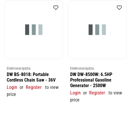
Elektronarzędzia
Elektronarzędzia
DW BS-8018: Portable
DW DW-8500W: 6.5HP
Cordless Chain Saw - 36V
Professional Gasoline
Generator - 2500W
Login
or
Register
to view
Login
or
Register
to view
price
price