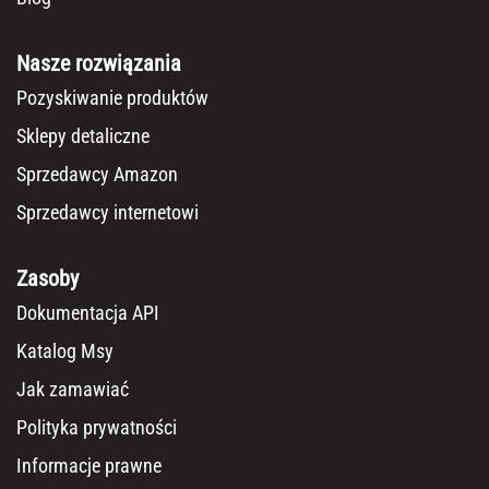
Nasze rozwiązania
Pozyskiwanie produktów
Sklepy detaliczne
Sprzedawcy Amazon
Sprzedawcy internetowi
Zasoby
Dokumentacja API
Katalog Msy
Jak zamawiać
Polityka prywatności
Informacje prawne