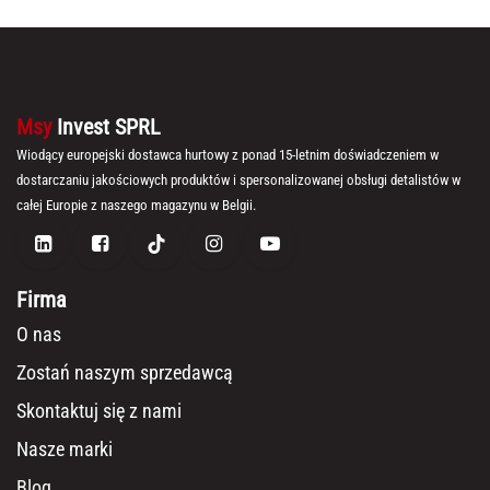
Msy
Invest SPRL
Wiodący europejski dostawca hurtowy z ponad 15-letnim doświadczeniem w
dostarczaniu jakościowych produktów i spersonalizowanej obsługi detalistów w
całej Europie z naszego magazynu w Belgii.
Firma
O nas
Zostań naszym sprzedawcą
Skontaktuj się z nami
Nasze marki
Blog