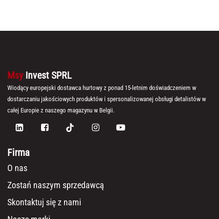
Msy
Invest SPRL
Wiodący europejski dostawca hurtowy z ponad 15-letnim doświadczeniem w
dostarczaniu jakościowych produktów i spersonalizowanej obsługi detalistów w
całej Europie z naszego magazynu w Belgii.
Firma
O nas
Zostań naszym sprzedawcą
Skontaktuj się z nami