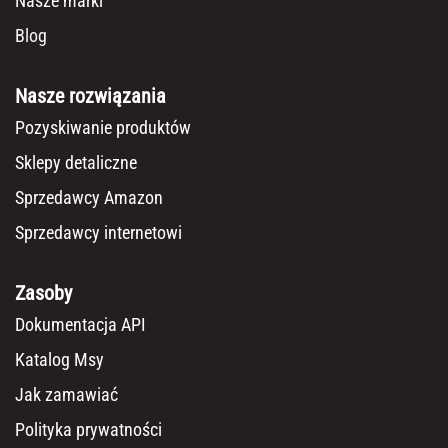
Nasze marki
Blog
Nasze rozwiązania
Pozyskiwanie produktów
Sklepy detaliczne
Sprzedawcy Amazon
Sprzedawcy internetowi
Zasoby
Dokumentacja API
Katalog Msy
Jak zamawiać
Polityka prywatności