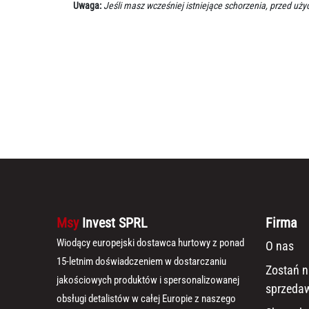
Uwaga:
Jeśli masz wcześniej istniejące schorzenia, przed uży
Msy
Invest SPRL
Firma
Wiodący europejski dostawca hurtowy z ponad
O nas
15-letnim doświadczeniem w dostarczaniu
Zostań 
jakościowych produktów i spersonalizowanej
sprzeda
obsługi detalistów w całej Europie z naszego