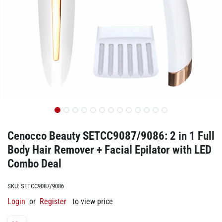
Cenocco Beauty SETCC9087/9086: 2 in 1 Full
Body Hair Remover + Facial Epilator with LED
Combo Deal
SKU:
SETCC9087/9086
Login
or
Register
to view price