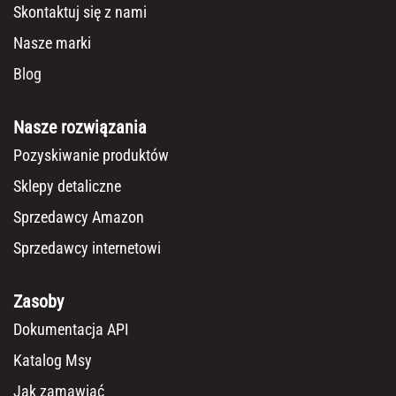
Skontaktuj się z nami
Nasze marki
Blog
Nasze rozwiązania
Pozyskiwanie produktów
Sklepy detaliczne
Sprzedawcy Amazon
Sprzedawcy internetowi
Zasoby
Dokumentacja API
Katalog Msy
Jak zamawiać