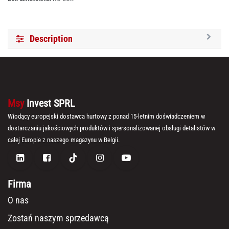
Description
Msy
Invest SPRL
Wiodący europejski dostawca hurtowy z ponad 15-letnim doświadczeniem w
dostarczaniu jakościowych produktów i spersonalizowanej obsługi detalistów w
całej Europie z naszego magazynu w Belgii.
Firma
O nas
Zostań naszym sprzedawcą