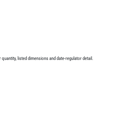
 quantity, listed dimensions and date-regulator detail.