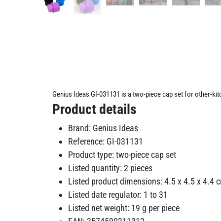
Genius Ideas GI-031131 is a two-piece cap set for other-kitc
Product details
Brand: Genius Ideas
Reference: GI-031131
Product type: two-piece cap set
Listed quantity: 2 pieces
Listed product dimensions: 4.5 x 4.5 x 4.4 
Listed date regulator: 1 to 31
Listed net weight: 19 g per piece