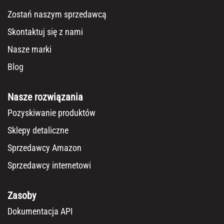
Zostań naszym sprzedawcą
Skontaktuj się z nami
Nasze marki
Blog
Nasze rozwiązania
Pozyskiwanie produktów
Sklepy detaliczne
Sprzedawcy Amazon
Sprzedawcy internetowi
Zasoby
Dokumentacja API