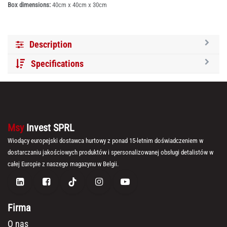
Box dimensions:
40cm x 40cm x 30cm
Description
Specifications
Msy
Invest SPRL
Wiodący europejski dostawca hurtowy z ponad 15-letnim doświadczeniem w
dostarczaniu jakościowych produktów i spersonalizowanej obsługi detalistów w
całej Europie z naszego magazynu w Belgii.
Firma
O nas