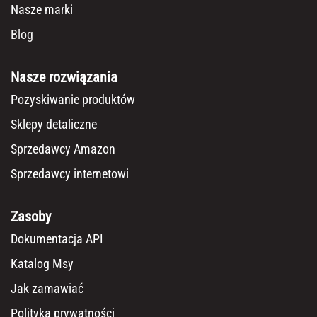
Nasze marki
Blog
Nasze rozwiązania
Pozyskiwanie produktów
Sklepy detaliczne
Sprzedawcy Amazon
Sprzedawcy internetowi
Zasoby
Dokumentacja API
Katalog Msy
Jak zamawiać
Polityka prywatności