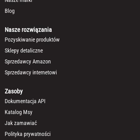
Blog
Nasze rozwiązania
Pozyskiwanie produktów
Sklepy detaliczne
Sprzedawcy Amazon
Sprzedawcy internetowi
Zasoby
Dokumentacja API
Katalog Msy
Jak zamawiać
Polityka prywatności