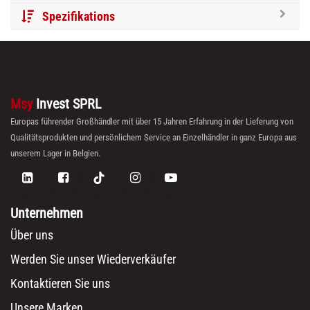
Spezifikations
Msy
Invest SPRL
Europas führender Großhändler mit über 15 Jahren Erfahrung in der Lieferung von
Qualitätsprodukten und persönlichem Service an Einzelhändler in ganz Europa aus
unserem Lager in Belgien.
Unternehmen
Über uns
Werden Sie unser Wiederverkäufer
Kontaktieren Sie uns
Unsere Marken