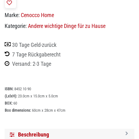
Marke:
Cenocco Home
Kategorie:
Andere wichtige Dinge für zu Hause
30 Tage Geld-zurück
7 Tage Rückgaberecht
Versand: 2-3 Tage
ISBN:
8452 10 90
(LxlxH):
23.0cm x 15.0cm x 5.0cm
BOX:
60
Box dimensions:
60cm x 28cm x 47cm
Beschreibung