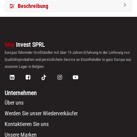
Beschreibung
Msy
Invest SPRL
Europas führender Großhändler mit über 15 Jahren Erfahrung in der Lieferung von
Qualitätsprodukten und persönlichem Service an Einzelhändler in ganz Europa aus
unserem Lager in Belgien.
Unternehmen
Über uns
Werden Sie unser Wiederverkäufer
Kontaktieren Sie uns
Unsere Marken