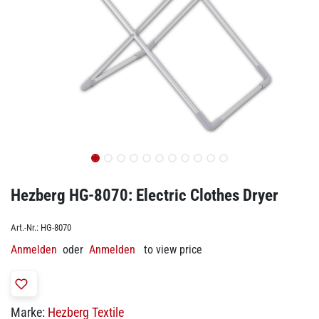
Hezberg HG-8070: Electric Clothes Dryer
Art.-Nr.:
HG-8070
Anmelden
oder
Anmelden
to view price
Marke:
Hezberg Textile