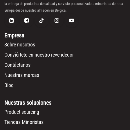
la entrega de productos de calidad y servicio personalizado a minoristas de toda
Europa desde nuestro almacén en Bélgica.
Empresa
Sobre nosotros
Conviértete en nuestro revendedor
Contáctanos
Nuestras marcas
Blog
Nuestras soluciones
Product sourcing
Tiendas Minoristas