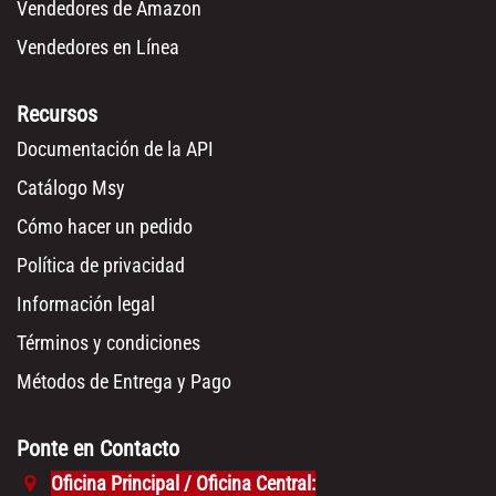
Vendedores de Amazon
Vendedores en Línea
Recursos
Documentación de la API
Catálogo Msy
Cómo hacer un pedido
Política de privacidad
Información legal
Términos y condiciones
Métodos de Entrega y Pago
Ponte en Contacto
Oficina Principal / Oficina Central: