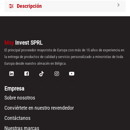
Descripción
Msy
Invest SPRL
El principal proveedor mayorista de Europa con más de 15 años de experiencia en
la entrega de productos de calidad y servicio personalizado a minoristas de toda
Europa desde nuestro almacén en Bélgica.
Empresa
Sobre nosotros
Conviértete en nuestro revendedor
Contáctanos
Nuestras marcas