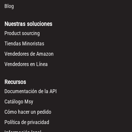
Blog
Nuestras soluciones
Product sourcing
Tiendas Minoristas
Vendedores de Amazon
Vendedores en Línea
Recursos
Documentación de la API
Catálogo Msy
Cómo hacer un pedido
Política de privacidad