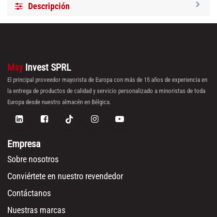
Descripción
Msy
Invest SPRL
El principal proveedor mayorista de Europa con más de 15 años de experiencia en
la entrega de productos de calidad y servicio personalizado a minoristas de toda
Europa desde nuestro almacén en Bélgica.
Empresa
Sobre nosotros
Conviértete en nuestro revendedor
Contáctanos
Nuestras marcas