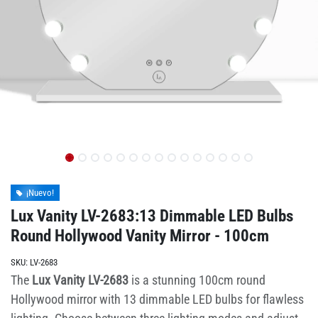
¡Nuevo!
Lux Vanity LV-2683:13 Dimmable LED Bulbs
Round Hollywood Vanity Mirror - 100cm
SKU:
LV-2683
The
Lux Vanity LV-2683
is a stunning 100cm round
Hollywood mirror with 13 dimmable LED bulbs for flawless