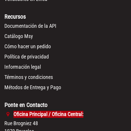
Recursos
Documentación de la API
Catálogo Msy
Cómo hacer un pedido
Política de privacidad
Información legal
Términos y condiciones
Métodos de Entrega y Pago
Ponte en Contacto
Oficina Principal / Oficina Central:
Rue Brogniez 48