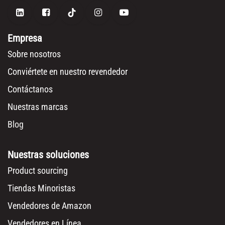
Empresa
Sobre nosotros
Conviértete en nuestro revendedor
Contáctanos
Nuestras marcas
Blog
Nuestras soluciones
Product sourcing
Tiendas Minoristas
Vendedores de Amazon
Vendedores en Línea