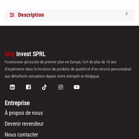
Description
Msy
Invest SPRL
Fournisseur grossiste de premier plan en Europe, fort de plus de 15 ans
d’expérience dans la livraison de produits de qualité et d’un service personnalisé
aux détaillants européens depuis notre entrepôt en Belgique.
Entreprise
À propos de nous
Devenir revendeur
Nous contacter