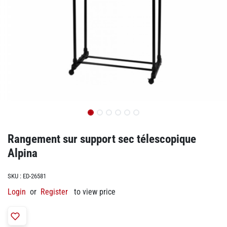
Rangement sur support sec télescopique
Alpina
SKU :
ED-26581
Login
or
Register
to view price