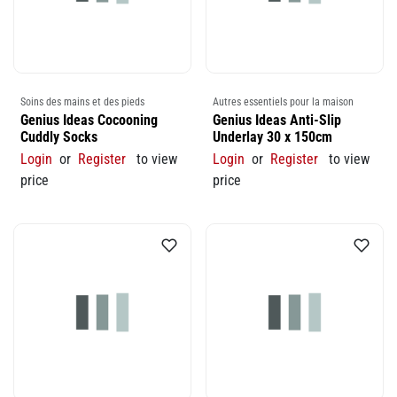
Soins des mains et des pieds
Autres essentiels pour la maison
Genius Ideas Cocooning
Genius Ideas Anti-Slip
Cuddly Socks
Underlay 30 x 150cm
Login
or
Register
to view
Login
or
Register
to view
price
price