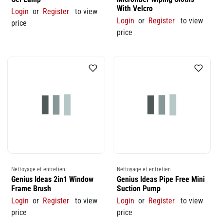
With Velcro
Login
or
Register
to view
Login
or
Register
to view
price
price
Nettoyage et entretien
Nettoyage et entretien
Genius Ideas 2in1 Window
Genius Ideas Pipe Free Mini
Frame Brush
Suction Pump
Login
or
Register
to view
Login
or
Register
to view
price
price