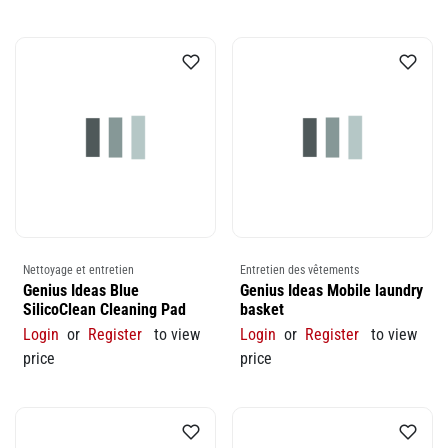
Nettoyage et entretien
Entretien des vêtements
Genius Ideas Blue
Genius Ideas Mobile laundry
SilicoClean Cleaning Pad
basket
Login
or
Register
to view
Login
or
Register
to view
price
price