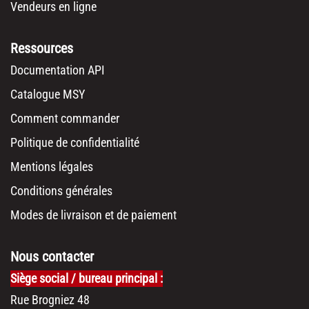
Vendeurs en ligne
Ressources
Documentation API
Catalogue MSY
Comment commander
Politique de confidentialité
Mentions légales
Conditions générales
Modes de livraison et de paiement
Nous contacter
Siège social / bureau principal :
Rue Brogniez 48