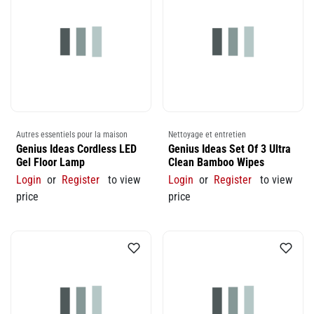
Autres essentiels pour la maison
Nettoyage et entretien
Genius Ideas Cordless LED
Genius Ideas Set Of 3 Ultra
Gel Floor Lamp
Clean Bamboo Wipes
Login
or
Register
to view
Login
or
Register
to view
price
price