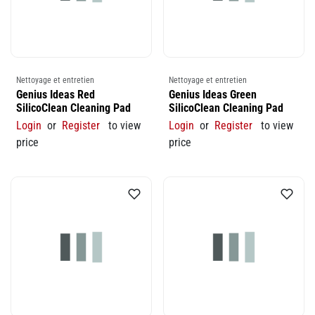
Nettoyage et entretien
Nettoyage et entretien
Genius Ideas Red
Genius Ideas Green
SilicoClean Cleaning Pad
SilicoClean Cleaning Pad
Login
or
Register
to view
Login
or
Register
to view
price
price