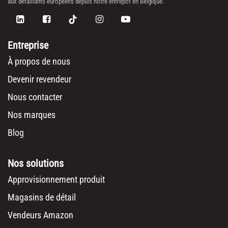
aux détaillants européens depuis notre entrepôt en Belgique.
Entreprise
À propos de nous
Devenir revendeur
Nous contacter
Nos marques
Blog
Nos solutions
Approvisionnement produit
Magasins de détail
Vendeurs Amazon