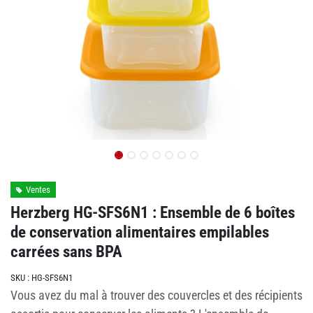
Ventes
Herzberg HG-SFS6N1 : Ensemble de 6 boîtes
de conservation alimentaires empilables
carrées sans BPA
SKU :
HG-SFS6N1
Vous avez du mal à trouver des couvercles et des récipients