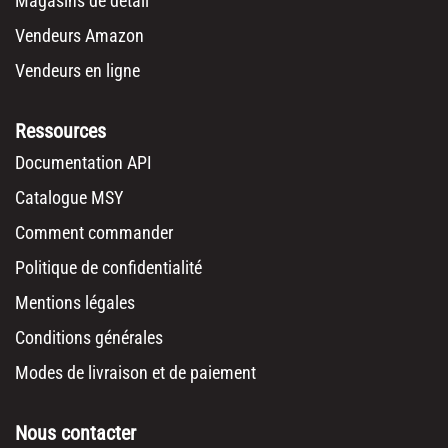
Magasins de détail
Vendeurs Amazon
Vendeurs en ligne
Ressources
Documentation API
Catalogue MSY
Comment commander
Politique de confidentialité
Mentions légales
Conditions générales
Modes de livraison et de paiement
Nous contacter