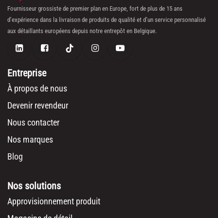
Fournisseur grossiste de premier plan en Europe, fort de plus de 15 ans
d’expérience dans la livraison de produits de qualité et d’un service personnalisé
aux détaillants européens depuis notre entrepôt en Belgique.
Entreprise
À propos de nous
Devenir revendeur
Nous contacter
Nos marques
Blog
Nos solutions
Approvisionnement produit