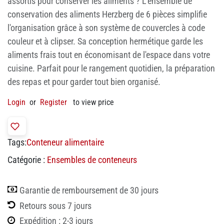
assortis pour conserver les aliments ? L'ensemble de
conservation des aliments Herzberg de 6 pièces simplifie
l'organisation grâce à son système de couvercles à code
couleur et à clipser. Sa conception hermétique garde les
aliments frais tout en économisant de l'espace dans votre
cuisine. Parfait pour le rangement quotidien, la préparation
des repas et pour garder tout bien organisé.
Login
or
Register
to view price
Tags:
Conteneur alimentaire
Catégorie :
Ensembles de conteneurs
Garantie de remboursement de 30 jours
Retours sous 7 jours
Expédition : 2-3 jours