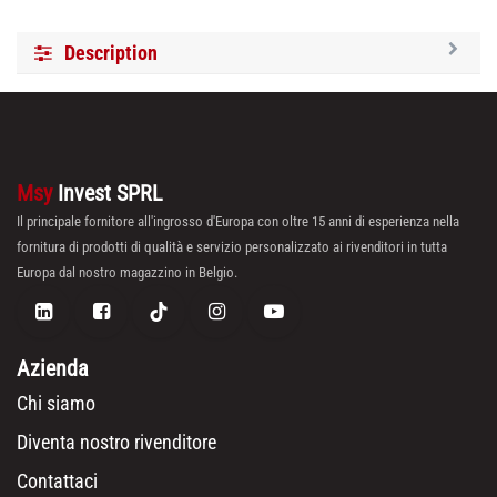
Description
Msy
Invest SPRL
Il principale fornitore all'ingrosso d'Europa con oltre 15 anni di esperienza nella
fornitura di prodotti di qualità e servizio personalizzato ai rivenditori in tutta
Europa dal nostro magazzino in Belgio.
Azienda
Chi siamo
Diventa nostro rivenditore
Contattaci