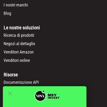
I nostri marchi
Blog
Le nostre soluzioni
Ricerca di prodotti
Negozi al dettaglio
Venditori Amazon
Venditori online
Risorse
Documentazione API
Catalogo Msy
Come Ordinare