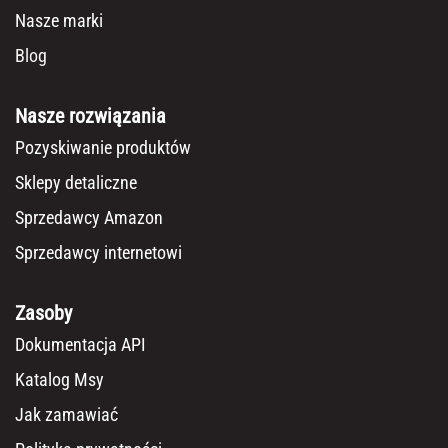
Nasze marki
Blog
Nasze rozwiązania
Pozyskiwanie produktów
Sklepy detaliczne
Sprzedawcy Amazon
Sprzedawcy internetowi
Zasoby
Dokumentacja API
Katalog Msy
Jak zamawiać