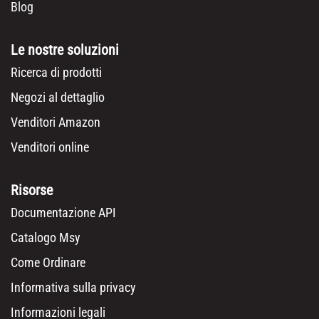
Blog
Le nostre soluzioni
Ricerca di prodotti
Negozi al dettaglio
Venditori Amazon
Venditori online
Risorse
Documentazione API
Catalogo Msy
Come Ordinare
Informativa sulla privacy
Informazioni legali