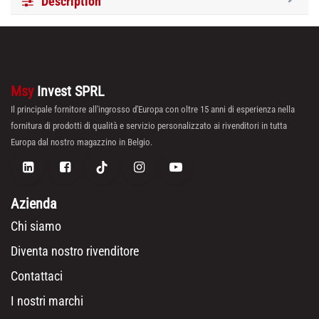
Description
Msy
Invest SPRL
Il principale fornitore all'ingrosso d'Europa con oltre 15 anni di esperienza nella
fornitura di prodotti di qualità e servizio personalizzato ai rivenditori in tutta
Europa dal nostro magazzino in Belgio.
Azienda
Chi siamo
Diventa nostro rivenditore
Contattaci
I nostri marchi