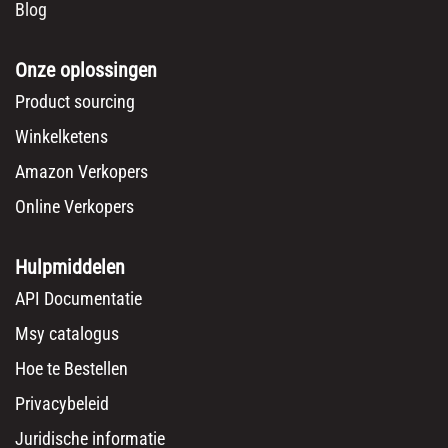
Blog
Onze oplossingen
Product sourcing
Winkelketens
Amazon Verkopers
Online Verkopers
Hulpmiddelen
API Documentatie
Msy catalogus
Hoe te Bestellen
Privacybeleid
Juridische informatie