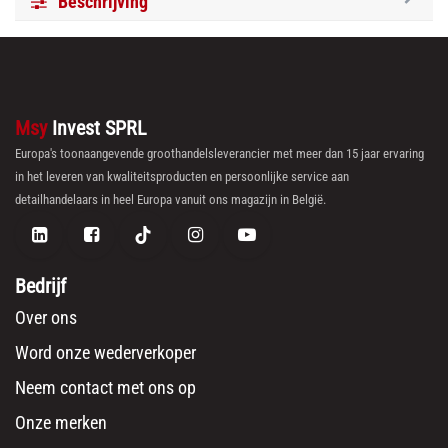
Beschrijving
Msy
Invest SPRL
Europa's toonaangevende groothandelsleverancier met meer dan 15 jaar ervaring
in het leveren van kwaliteitsproducten en persoonlijke service aan
detailhandelaars in heel Europa vanuit ons magazijn in België.
Bedrijf
Over ons
Word onze wederverkoper
Neem contact met ons op
Onze merken