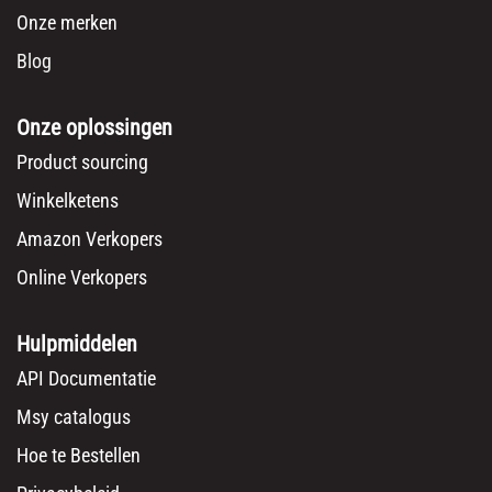
Onze merken
Blog
Onze oplossingen
Product sourcing
Winkelketens
Amazon Verkopers
Online Verkopers
Hulpmiddelen
API Documentatie
Msy catalogus
Hoe te Bestellen