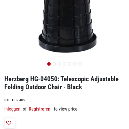
Herzberg HG-04050: Telescopic Adjustable
Folding Outdoor Chair - Black
SKU:
HG-04050
Inloggen
of
Registreren
to view price