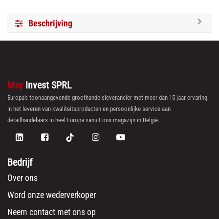
Beschrijving
Msy
Invest SPRL
Europa's toonaangevende groothandelsleverancier met meer dan 15 jaar ervaring
in het leveren van kwaliteitsproducten en persoonlijke service aan
detailhandelaars in heel Europa vanuit ons magazijn in België.
Bedrijf
Over ons
Word onze wederverkoper
Neem contact met ons op