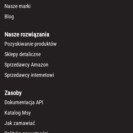
Nasze marki
Blog
Nasze rozwiązania
Pozyskiwanie produktów
Sklepy detaliczne
Sprzedawcy Amazon
Sprzedawcy internetowi
Zasoby
Dokumentacja API
Katalog Msy
Jak zamawiać