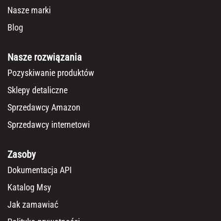
Nasze marki
Blog
Nasze rozwiązania
Pozyskiwanie produktów
Sklepy detaliczne
Sprzedawcy Amazon
Sprzedawcy internetowi
Zasoby
Dokumentacja API
Katalog Msy
Jak zamawiać