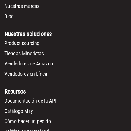
Nuestras marcas
Blog
Nuestras soluciones
Product sourcing
Tiendas Minoristas
Vendedores de Amazon
Vendedores en Línea
Recursos
Documentación de la API
Catálogo Msy
Cómo hacer un pedido