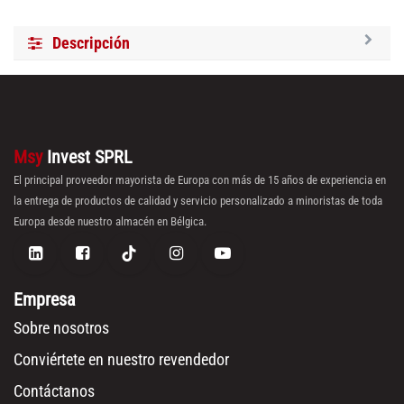
Descripción
Msy
Invest SPRL
El principal proveedor mayorista de Europa con más de 15 años de experiencia en
la entrega de productos de calidad y servicio personalizado a minoristas de toda
Europa desde nuestro almacén en Bélgica.
Empresa
Sobre nosotros
Conviértete en nuestro revendedor
Contáctanos